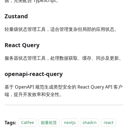
据，完美配合 TypeScript。
Zustand
轻量级状态管理工具，适合管理复杂但局部的应用状态。
React Query
服务器状态管理工具，处理数据获取、缓存、同步及更新。
openapi-react-query
基于 OpenAPI 规范生成类型安全的 React Query API 客户
端，提升开发效率和安全性。
Tags:
CatFee
能量租赁
nextjs
shadcn
react