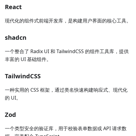
React
现代化的组件式前端开发库，是构建用户界面的核心工具。
shadcn
一个整合了 Radix UI 和 TailwindCSS 的组件工具库，提供
丰富的 UI 基础组件。
TailwindCSS
一种实用的 CSS 框架，通过类名快速构建响应式、现代化
的 UI。
Zod
一个类型安全的验证库，用于校验表单数据或 API 请求数